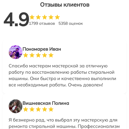
Отзывы клиентов
4.9
1799 отзывов
5358 оценок
Пономарев Иван
Спасибо мастерам мастерской за отличную
работу по восстановлению работы стиральной
машины. Они быстро и качественно выполнили
все необходимые работы. Очень доволен!
Вишневская Полина
Я безмерно рад, что выбрал эту мастерскую для
ремонта стиральной машины. Профессионализм