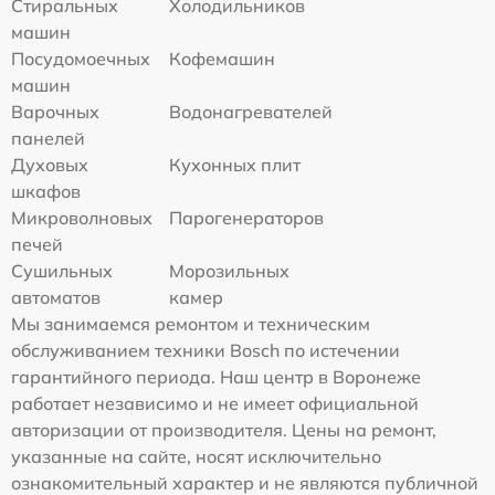
Стиральных
Холодильников
машин
Посудомоечных
Кофемашин
машин
Варочных
Водонагревателей
панелей
Духовых
Кухонных плит
шкафов
Микроволновых
Парогенераторов
печей
Сушильных
Морозильных
автоматов
камер
Мы занимаемся ремонтом и техническим
обслуживанием техники Bosch по истечении
гарантийного периода. Наш центр в Воронеже
работает независимо и не имеет официальной
авторизации от производителя. Цены на ремонт,
указанные на сайте, носят исключительно
ознакомительный характер и не являются публичной