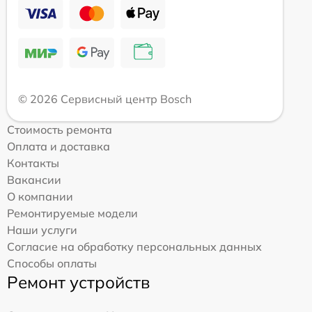
© 2026 Сервисный центр Bosch
Стоимость ремонта
Оплата и доставка
Контакты
Вакансии
О компании
Ремонтируемые модели
Наши услуги
Согласие на обработку персональных данных
Способы оплаты
Ремонт устройств