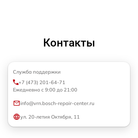
Контакты
Служба поддержки
+7 (473) 201-64-71
Ежедневно с 9:00 до 21:00
info@vrn.bosch-repair-center.ru
ул. 20-летия Октября, 11