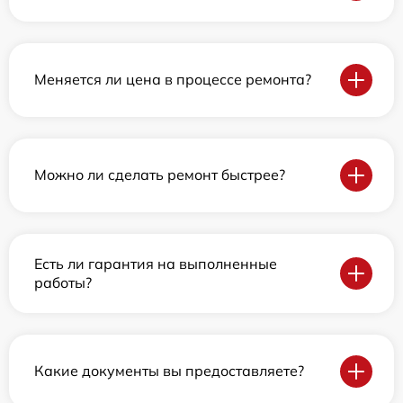
Меняется ли цена в процессе ремонта?
Можно ли сделать ремонт быстрее?
Есть ли гарантия на выполненные
работы?
Какие документы вы предоставляете?