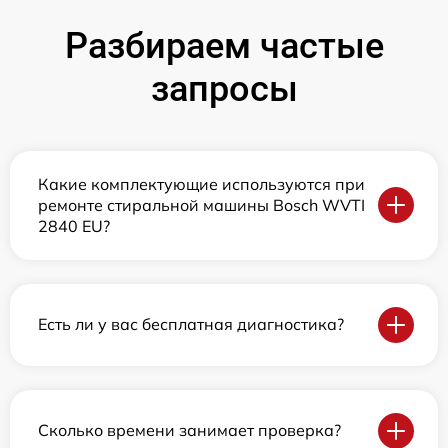
Разбираем частые
запросы
Какие комплектующие используются при
ремонте стиральной машины Bosch WVTI
2840 EU?
Есть ли у вас бесплатная диагностика?
Сколько времени занимает проверка?