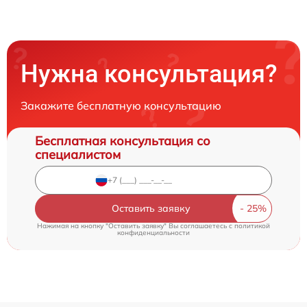
Нужна консультация?
Закажите бесплатную консультацию
Бесплатная консультация со
специалистом
Оставить заявку
Нажимая на кнопку "Оставить заявку" Вы соглашаетесь c
политикой
конфиденциальности