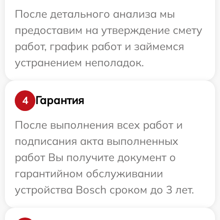
После детального анализа мы
предоставим на утверждение смету
работ, график работ и займемся
устранением неполадок.
Гарантия
4
После выполнения всех работ и
подписания акта выполненных
работ Вы получите документ о
гарантийном обслуживании
устройства Bosch сроком до 3 лет.