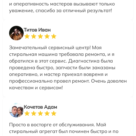
и оперативность мастеров вызывают только
уважение, спасибо за отличный результат!
Титов Иван
Замечательный сервисный центр! Моя
стиральная машина требовала ремонта, и я
обратился в этот сервис. Диагностика была
проведена быстро, запчасти были заказаны
оперативно, и мастер приехал вовремя и
профессионально провел ремонт. Очень доволен
качеством и сервисом!
Кочетов Адам
Просто в восторге от обслуживания. Мой
стиральный агрегат был починен быстро и по