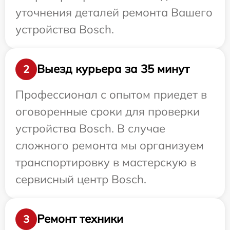
уточнения деталей ремонта Вашего
устройства Bosch.
Выезд курьера за 35 минут
2
Профессионал с опытом приедет в
оговоренные сроки для проверки
устройства Bosch. В случае
сложного ремонта мы организуем
транспортировку в мастерскую в
сервисный центр Bosch.
Ремонт техники
3