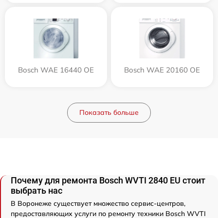
Bosch WAE 16440 OE
Bosch WAE 20160 OE
Показать больше
Почему для ремонта Bosch WVTI 2840 EU стоит
выбрать нас
В Воронеже существует множество сервис-центров,
предоставляющих услуги по ремонту техники Bosch WVTI