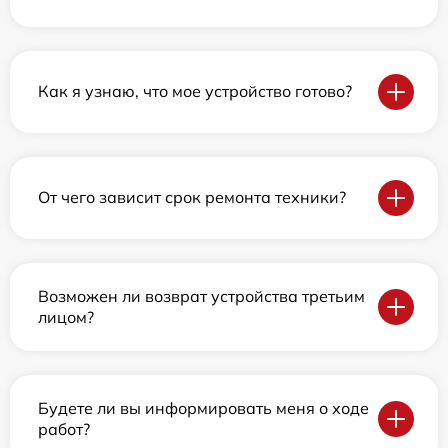
Как я узнаю, что мое устройство готово?
От чего зависит срок ремонта техники?
Возможен ли возврат устройства третьим
лицом?
Будете ли вы информировать меня о ходе
работ?