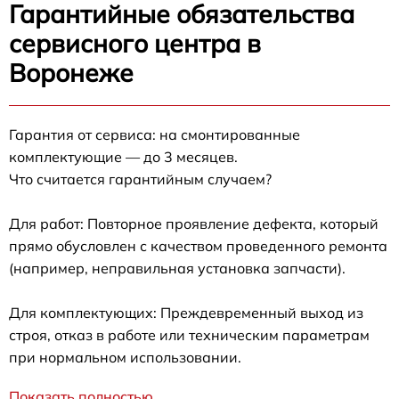
Гарантийные обязательства
сервисного центра в
Воронеже
Гарантия от сервиса: на смонтированные
комплектующие — до 3 месяцев.
Что считается гарантийным случаем?
Для работ: Повторное проявление дефекта, который
прямо обусловлен с качеством проведенного ремонта
(например, неправильная установка запчасти).
Для комплектующих: Преждевременный выход из
строя, отказ в работе или техническим параметрам
при нормальном использовании.
Показать полностью