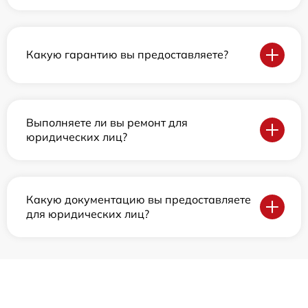
Какую гарантию вы предоставляете?
Выполняете ли вы ремонт для
юридических лиц?
Какую документацию вы предоставляете
для юридических лиц?