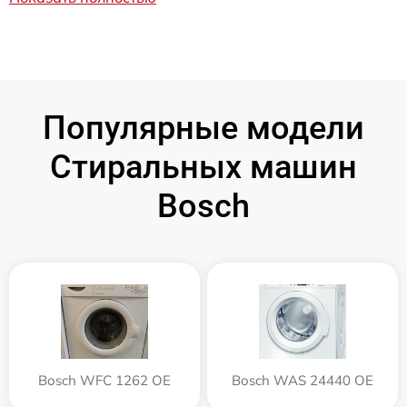
Популярные модели
Стиральных машин
Bosch
Bosch WFC 1262 OE
Bosch WAS 24440 OE