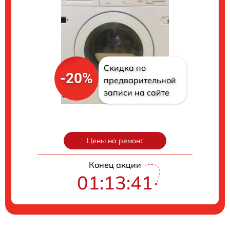
Скидка по
-20%
предварительной
записи на сайте
Цены на ремонт
Конец акции
01:13:40