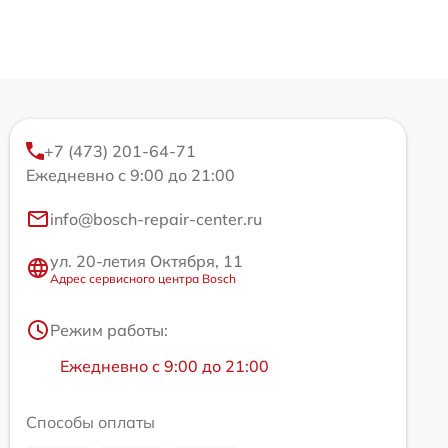
+7 (473) 201-64-71
Ежедневно с 9:00 до 21:00
info@bosch-repair-center.ru
ул. 20-летия Октября, 11
Адрес сервисного центра Bosch
Режим работы:
Ежедневно с 9:00 до 21:00
Способы оплаты