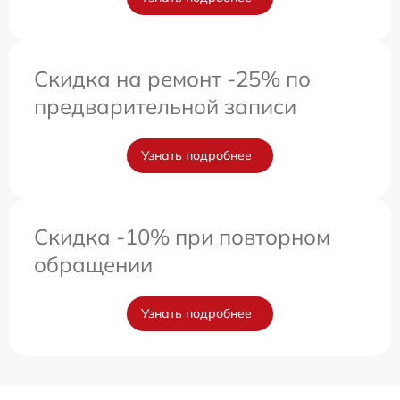
Скидка на ремонт -25% по
предварительной записи
Узнать подробнее
Скидка -10% при повторном
обращении
Узнать подробнее