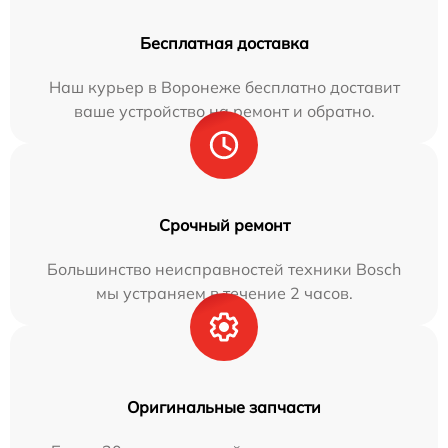
Бесплатная доставка
Наш курьер в Воронеже бесплатно доставит
ваше устройство на ремонт и обратно.
Срочный ремонт
Большинство неисправностей техники Bosch
мы устраняем в течение 2 часов.
Оригинальные запчасти