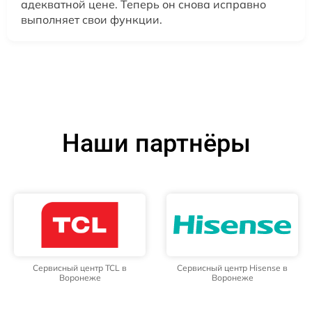
адекватной цене. Теперь он снова исправно
выполняет свои функции.
Наши партнёры
Сервисный центр TCL в
Сервисный центр Hisense в
Воронеже
Воронеже