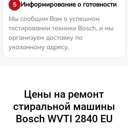
Информирование о готовности
5
Мы сообщим Вам о успешном
тестировании техники Bosch, и мы
организуем доставку по
указанному адресу.
Цены на ремонт
стиральной машины
Bosch WVTI 2840 EU