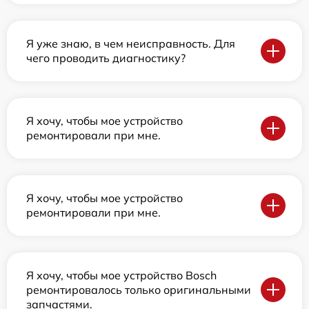
Я уже знаю, в чем неисправность. Для
чего проводить диагностику?
Я хочу, чтобы мое устройство
ремонтировали при мне.
Я хочу, чтобы мое устройство
ремонтировали при мне.
Я хочу, чтобы мое устройство Bosch
ремонтировалось только оригинальными
запчастями.