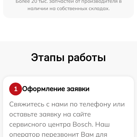
Более 20 тыс. запчастей от производителя в
наличии на собственных складах.
Этапы работы
Оформление заявки
1
Свяжитесь с нами по телефону или
оставьте заявку на сайте
сервисного центра Bosch. Наш
оператор перезвонит Вам для