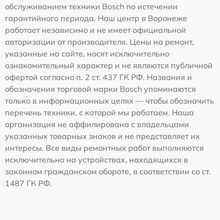
обслуживанием техники Bosch по истечении
гарантийного периода. Наш центр в Воронеже
работает независимо и не имеет официальной
авторизации от производителя. Цены на ремонт,
указанные на сайте, носят исключительно
ознакомительный характер и не являются публичной
офертой согласно п. 2 ст. 437 ГК РФ. Названия и
обозначения торговой марки Bosch упоминаются
только в информационных целях — чтобы обозначить
перечень техники, с которой мы работаем. Наша
организация не аффилирована с владельцами
указанных товарных знаков и не представляет их
интересы. Все виды ремонтных работ выполняются
исключительно на устройствах, находящихся в
законном гражданском обороте, в соответствии со ст.
1487 ГК РФ.