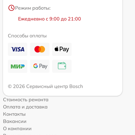
Режим работы:
Ежедневно с 9:00 до 21:00
Способы оплаты
© 2026 Сервисный центр Bosch
Стоимость ремонта
Оплата и доставка
Контакты
Вакансии
О компании