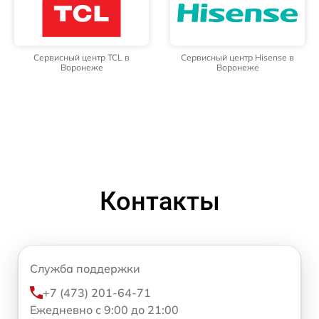
Сервисный центр TCL в
Сервисный центр Hisense в
Воронеже
Воронеже
Контакты
Служба поддержки
+7 (473) 201-64-71
Ежедневно с 9:00 до 21:00