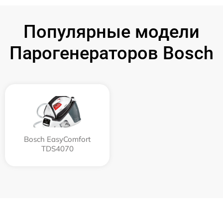
Популярные модели
Парогенераторов Bosch
Bosch EasyComfort
TDS4070