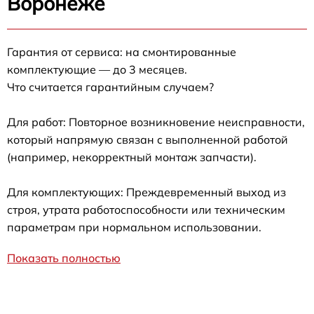
Воронеже
Гарантия от сервиса: на смонтированные
комплектующие — до 3 месяцев.
Что считается гарантийным случаем?
Для работ: Повторное возникновение неисправности,
который напрямую связан с выполненной работой
(например, некорректный монтаж запчасти).
Для комплектующих: Преждевременный выход из
строя, утрата работоспособности или техническим
параметрам при нормальном использовании.
Показать полностью