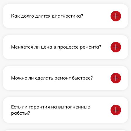
Как долго длится диагностика?
Меняется ли цена в процессе ремонта?
Можно ли сделать ремонт быстрее?
Есть ли гарантия на выполненные
работы?