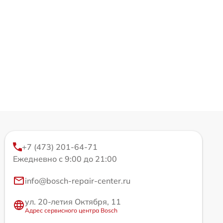
+7 (473) 201-64-71
Ежедневно с 9:00 до 21:00
info@bosch-repair-center.ru
ул. 20-летия Октября, 11
Адрес сервисного центра Bosch