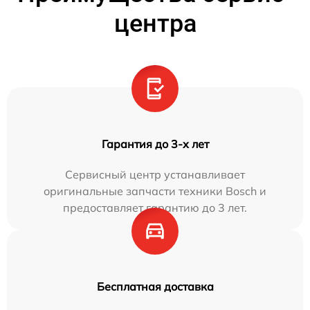
центра
Гарантия до 3-х лет
Сервисный центр устанавливает
оригинальные запчасти техники Bosch и
предоставляет гарантию до 3 лет.
Бесплатная доставка