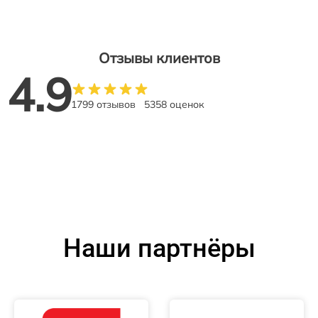
Отзывы клиентов
4.9
1799 отзывов
5358 оценок
Наши партнёры