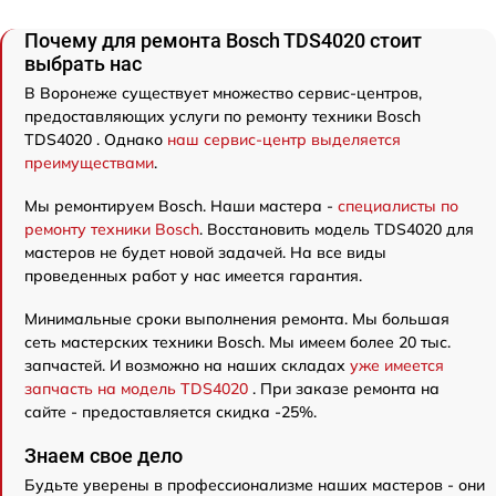
Почему для ремонта Bosch TDS4020 стоит
выбрать нас
В Воронеже существует множество сервис-центров,
предоставляющих услуги по ремонту техники Bosch
TDS4020 . Однако
наш сервис-центр выделяется
преимуществами
.
Мы ремонтируем Bosch. Наши мастера -
специалисты по
ремонту техники Bosch
. Восстановить модель TDS4020 для
мастеров не будет новой задачей. На все виды
проведенных работ у нас имеется гарантия.
Минимальные сроки выполнения ремонта. Мы большая
сеть мастерских техники Bosch. Мы имеем более 20 тыс.
запчастей. И возможно на наших складах
уже имеется
запчасть на модель TDS4020
. При заказе ремонта на
сайте - предоставляется скидка -25%.
Знаем свое дело
Будьте уверены в профессионализме наших мастеров - они