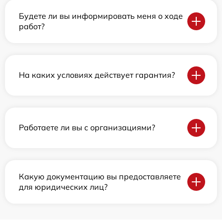
Будете ли вы информировать меня о ходе
работ?
На каких условиях действует гарантия?
Работаете ли вы с организациями?
Какую документацию вы предоставляете
для юридических лиц?