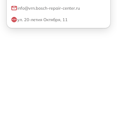
info@vrn.bosch-repair-center.ru
ул. 20-летия Октября, 11