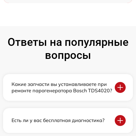
Ответы на популярные
вопросы
Какие запчасти вы устанавливаете при
ремонте парогенератора Bosch TDS4020?
Есть ли у вас бесплатная диагностика?