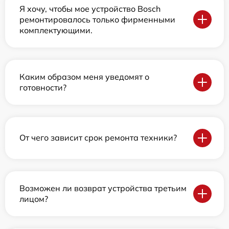
Я хочу, чтобы мое устройство Bosch
ремонтировалось только фирменными
комплектующими.
Каким образом меня уведомят о
готовности?
От чего зависит срок ремонта техники?
Возможен ли возврат устройства третьим
лицом?