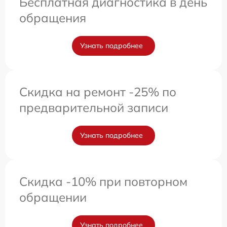
Бесплатная диагностика в день
обращения
Узнать подробнее
Скидка на ремонт -25% по
предварительной записи
Узнать подробнее
Скидка -10% при повторном
обращении
Узнать подробнее