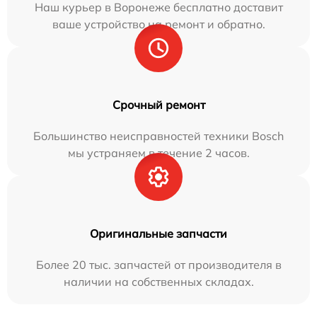
Наш курьер в Воронеже бесплатно доставит
ваше устройство на ремонт и обратно.
Срочный ремонт
Большинство неисправностей техники Bosch
мы устраняем в течение 2 часов.
Оригинальные запчасти
Более 20 тыс. запчастей от производителя в
наличии на собственных складах.