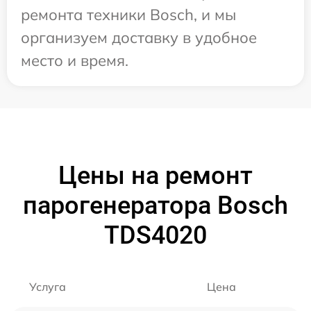
ремонта техники Bosch, и мы
организуем доставку в удобное
место и время.
Цены на ремонт
парогенератора Bosch
TDS4020
Услуга
Цена