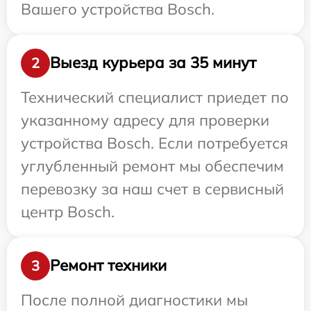
Вашего устройства Bosch.
Выезд курьера за 35 минут
2
Технический специалист приедет по
указанному адресу для проверки
устройства Bosch. Если потребуется
углубленный ремонт мы обеспечим
перевозку за наш счет в сервисный
центр Bosch.
Ремонт техники
3
После полной диагностики мы