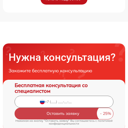
Нужна консультация?
Закажите бесплатную консультацию
Бесплатная консультация со
специалистом
Оставить заявку
Нажимая на кнопку "Оставить заявку" Вы соглашаетесь c
политикой
конфиденциальности