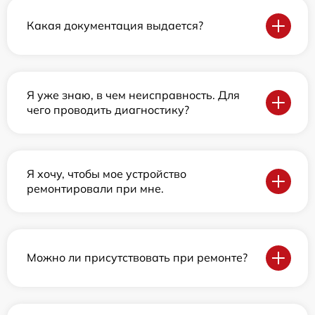
Какая документация выдается?
Я уже знаю, в чем неисправность. Для
чего проводить диагностику?
Я хочу, чтобы мое устройство
ремонтировали при мне.
Можно ли присутствовать при ремонте?