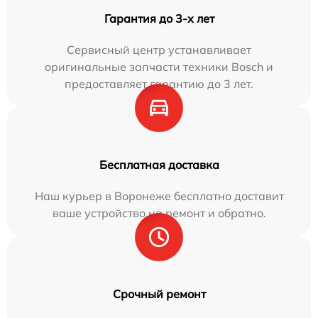
Гарантия до 3-х лет
Сервисный центр устанавливает
оригинальные запчасти техники Bosch и
предоставляет гарантию до 3 лет.
Бесплатная доставка
Наш курьер в Воронеже бесплатно доставит
ваше устройство на ремонт и обратно.
Срочный ремонт