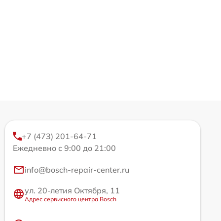
+7 (473) 201-64-71
Ежедневно с 9:00 до 21:00
info@bosch-repair-center.ru
ул. 20-летия Октября, 11
Адрес сервисного центра Bosch