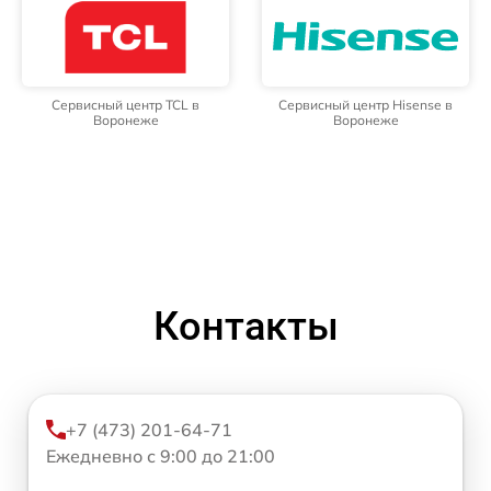
Сервисный центр TCL в
Сервисный центр Hisense в
Воронеже
Воронеже
Контакты
+7 (473) 201-64-71
Ежедневно с 9:00 до 21:00