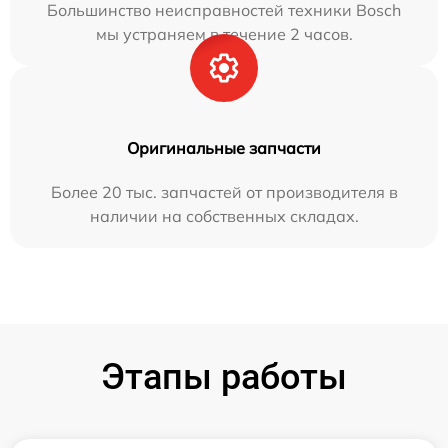
Большинство неисправностей техники Bosch
мы устраняем в течение 2 часов.
Оригинальные запчасти
Более 20 тыс. запчастей от производителя в
наличии на собственных складах.
Этапы работы