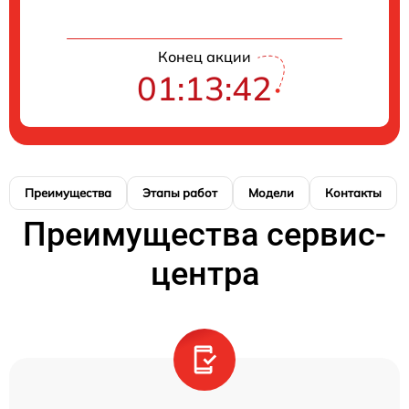
Конец акции
01:13:41
Преимущества
Этапы работ
Модели
Контакты
Преимущества сервис-
центра