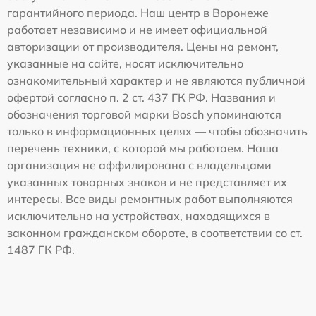
гарантийного периода. Наш центр в Воронеже
работает независимо и не имеет официальной
авторизации от производителя. Цены на ремонт,
указанные на сайте, носят исключительно
ознакомительный характер и не являются публичной
офертой согласно п. 2 ст. 437 ГК РФ. Названия и
обозначения торговой марки Bosch упоминаются
только в информационных целях — чтобы обозначить
перечень техники, с которой мы работаем. Наша
организация не аффилирована с владельцами
указанных товарных знаков и не представляет их
интересы. Все виды ремонтных работ выполняются
исключительно на устройствах, находящихся в
законном гражданском обороте, в соответствии со ст.
1487 ГК РФ.