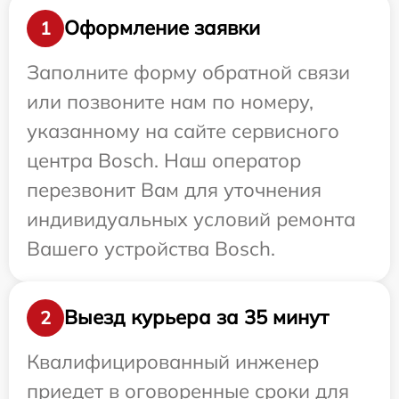
Оформление заявки
1
Заполните форму обратной связи
или позвоните нам по номеру,
указанному на сайте сервисного
центра Bosch. Наш оператор
перезвонит Вам для уточнения
индивидуальных условий ремонта
Вашего устройства Bosch.
Выезд курьера за 35 минут
2
Квалифицированный инженер
приедет в оговоренные сроки для