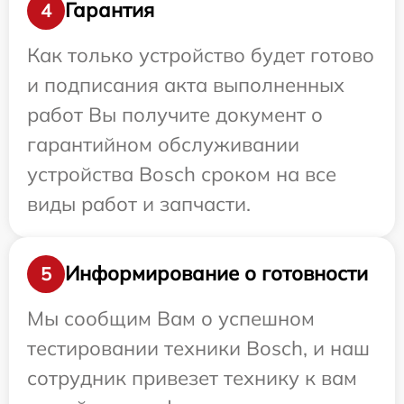
Гарантия
4
Как только устройство будет готово
и подписания акта выполненных
работ Вы получите документ о
гарантийном обслуживании
устройства Bosch сроком на все
виды работ и запчасти.
Информирование о готовности
5
Мы сообщим Вам о успешном
тестировании техники Bosch, и наш
сотрудник привезет технику к вам