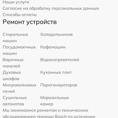
Наши услуги
Согласие на обработку персональных данных
Способы оплаты
Ремонт устройств
Стиральных
Холодильников
машин
Посудомоечных
Кофемашин
машин
Варочных
Водонагревателей
панелей
Духовых
Кухонных плит
шкафов
Микроволновых
Парогенераторов
печей
Сушильных
Морозильных
автоматов
камер
Мы занимаемся ремонтом и техническим
обслуживанием техники Bosch по истечении