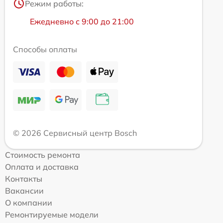
Режим работы:
Ежедневно с 9:00 до 21:00
Способы оплаты
© 2026 Сервисный центр Bosch
Стоимость ремонта
Оплата и доставка
Контакты
Вакансии
О компании
Ремонтируемые модели