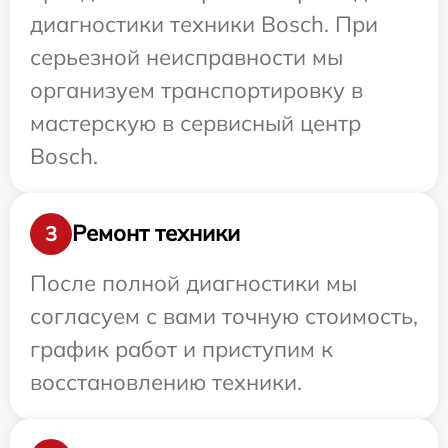
диагностики техники Bosch. При
серьезной неисправности мы
организуем транспортировку в
мастерскую в сервисный центр
Bosch.
Ремонт техники
3
После полной диагностики мы
согласуем с вами точную стоимость,
график работ и приступим к
восстановлению техники.