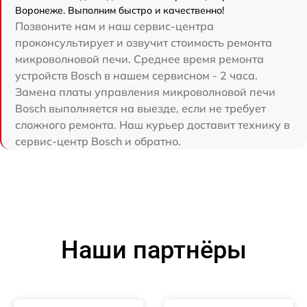
Воронеже. Выполним быстро и качественно!
Позвоните нам и наш сервис-центра
проконсультирует и озвучит стоимость ремонта
микроволновой печи. Среднее время ремонта
устройств Bosch в нашем сервисном - 2 часа.
Замена платы управления микроволновой печи
Bosch выполняется на выезде, если не требует
сложного ремонта. Наш курьер доставит технику в
сервис-центр Bosch и обратно.
Наши партнёры