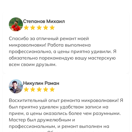
Степанов Михаил
Спасибо за отличный ремонт моей
микроволновки! Работа выполнена
профессионально, а цены приятно удивили. Я
обязательно порекомендую вашу мастерскую
всем своим друзьям.
Никулин Роман
Восхитительный опыт ремонта микроволновки! Я
был приятно удивлен удобством записи на
прием, а цены оказались более чем разумными.
Мастер был дружелюбным и
профессиональным, и ремонт выполнен на