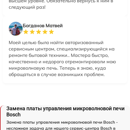
высшем уровне. Обязательно вернусь к ним в
следующий раз!
Богданов Матвей
Моей целью было найти авторизованный
сервисным центром, специализирующийся на
ремонте бытовой техники.. Мастера быстро,
качественно и недорого отремонтировали мою
микроволновую печь. Теперь я знаю, куда
обращаться в случае возникших проблем.
Замена платы управления микроволновой печи
Bosch
Замена платы управления микроволновой печи Bosch -
несложная задача для нашего сервис-центра Bosch в