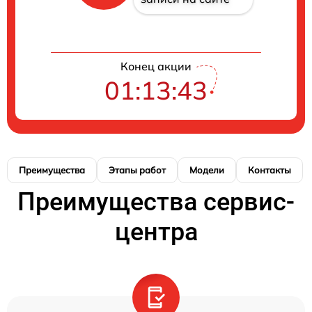
Конец акции
01:13:42
Преимущества
Этапы работ
Модели
Контакты
Преимущества сервис-
центра