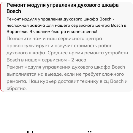
Ремонт модуля управления духового шкафа
Bosch
Ремонт модуля управления духового шкафа Bosch -
несложная задача для нашего сервисного центра Bosch в
Воронеже. Выполним быстро и качественно!
Позвоните нам и наш сервисного центра
проконсультирует и озвучит стоимость работ
духового шкафа. Среднее время ремонта устройств
Bosch в нашем сервисном - 2 часа.
Ремонт модуля управления духового шкафа Bosch
выполняется на выезде, если не требует сложного
ремонта. Наш курьер доставит технику в сц Bosch и
обратно.