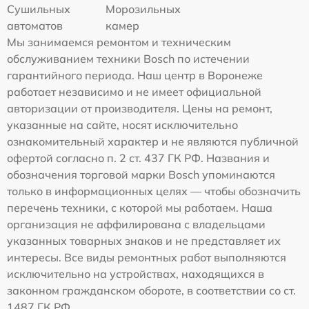
Сушильных
Морозильных
автоматов
камер
Мы занимаемся ремонтом и техническим
обслуживанием техники Bosch по истечении
гарантийного периода. Наш центр в Воронеже
работает независимо и не имеет официальной
авторизации от производителя. Цены на ремонт,
указанные на сайте, носят исключительно
ознакомительный характер и не являются публичной
офертой согласно п. 2 ст. 437 ГК РФ. Названия и
обозначения торговой марки Bosch упоминаются
только в информационных целях — чтобы обозначить
перечень техники, с которой мы работаем. Наша
организация не аффилирована с владельцами
указанных товарных знаков и не представляет их
интересы. Все виды ремонтных работ выполняются
исключительно на устройствах, находящихся в
законном гражданском обороте, в соответствии со ст.
1487 ГК РФ.