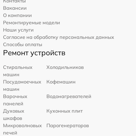
Контакты
Вакансии
О компании
Ремонтируемые модели
Наши услуги
Согласие на обработку персональных данных
Способы оплаты
Ремонт устройств
Стиральных
Холодильников
машин
Посудомоечных
Кофемашин
машин
Варочных
Водонагревателей
панелей
Духовых
Кухонных плит
шкафов
Микроволновых
Парогенераторов
печей