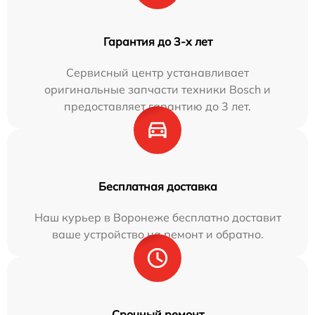
Гарантия до 3-х лет
Сервисный центр устанавливает
оригинальные запчасти техники Bosch и
предоставляет гарантию до 3 лет.
Бесплатная доставка
Наш курьер в Воронеже бесплатно доставит
ваше устройство на ремонт и обратно.
Срочный ремонт