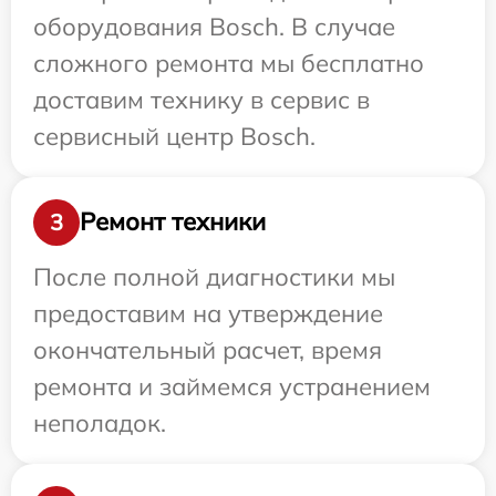
оборудования Bosch. В случае
сложного ремонта мы бесплатно
доставим технику в сервис в
сервисный центр Bosch.
Ремонт техники
3
После полной диагностики мы
предоставим на утверждение
окончательный расчет, время
ремонта и займемся устранением
неполадок.