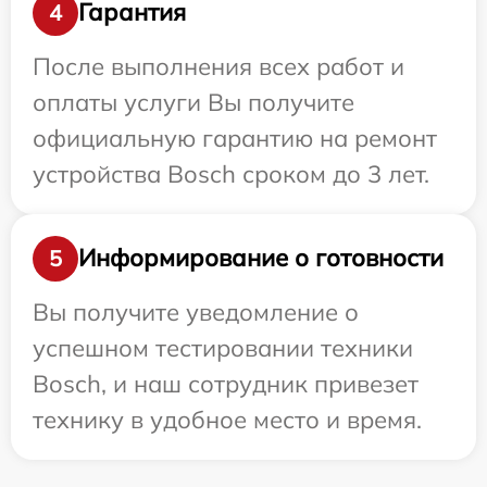
Гарантия
4
После выполнения всех работ и
оплаты услуги Вы получите
официальную гарантию на ремонт
устройства Bosch сроком до 3 лет.
Информирование о готовности
5
Вы получите уведомление о
успешном тестировании техники
Bosch, и наш сотрудник привезет
технику в удобное место и время.