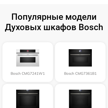
Популярные модели
Духовых шкафов Bosch
Bosch CMG7241W1
Bosch CMG7361B1