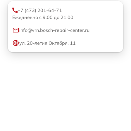
+7 (473) 201-64-71
Ежедневно с 9:00 до 21:00
info@vrn.bosch-repair-center.ru
ул. 20-летия Октября, 11