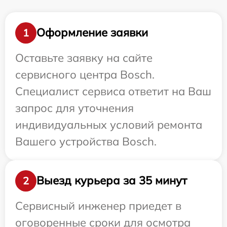
Оформление заявки
1
Оставьте заявку на сайте
сервисного центра Bosch.
Специалист сервиса ответит на Ваш
запрос для уточнения
индивидуальных условий ремонта
Вашего устройства Bosch.
Выезд курьера за 35 минут
2
Сервисный инженер приедет в
оговоренные сроки для осмотра