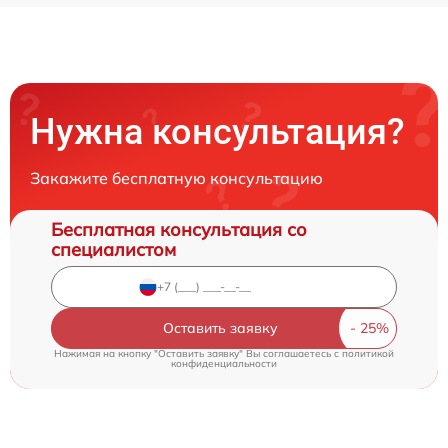
Нужна консультация?
Закажите бесплатную консультацию
Бесплатная консультация со
специалистом
Оставить заявку
Нажимая на кнопку "Оставить заявку" Вы соглашаетесь c
политикой
конфиденциальности