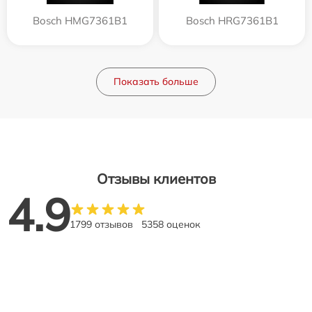
Bosch HMG7361B1
Bosch HRG7361B1
Показать больше
Отзывы клиентов
4.9
1799 отзывов
5358 оценок