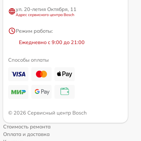
ул. 20-летия Октября, 11
Адрес сервисного центра Bosch
Режим работы:
Ежедневно с 9:00 до 21:00
Способы оплаты
© 2026 Сервисный центр Bosch
Стоимость ремонта
Оплата и доставка