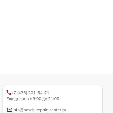
+7 (473) 201-64-71
Ежедневно с 9:00 до 21:00
info@bosch-repair-center.ru