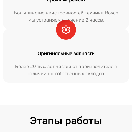
Большинство неисправностей техники Bosch
мы устраняем в течение 2 часов.
Оригинальные запчасти
Более 20 тыс. запчастей от производителя в
наличии на собственных складах.
Этапы работы