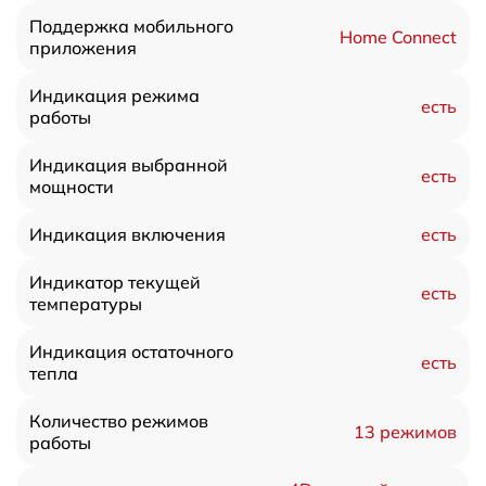
Поддержка мобильного
Home Connect
приложения
Индикация режима
есть
работы
Индикация выбранной
есть
мощности
есть
Индикация включения
Индикатор текущей
есть
температуры
Индикация остаточного
есть
тепла
Количество режимов
13 режимов
работы