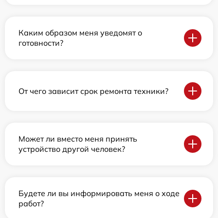
Каким образом меня уведомят о
готовности?
От чего зависит срок ремонта техники?
Может ли вместо меня принять
устройство другой человек?
Будете ли вы информировать меня о ходе
работ?