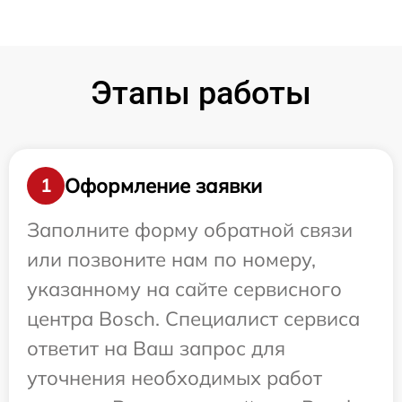
Этапы работы
Оформление заявки
1
Заполните форму обратной связи
или позвоните нам по номеру,
указанному на сайте сервисного
центра Bosch. Специалист сервиса
ответит на Ваш запрос для
уточнения необходимых работ