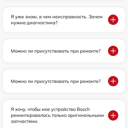
Я уже знаю, в чем неисправность. Зачем
нужна диагностика?
Можно ли присутствовать при ремонте?
Можно ли присутствовать при ремонте?
Я хочу, чтобы мое устройство Bosch
ремонтировалось только оригинальными
запчастями.