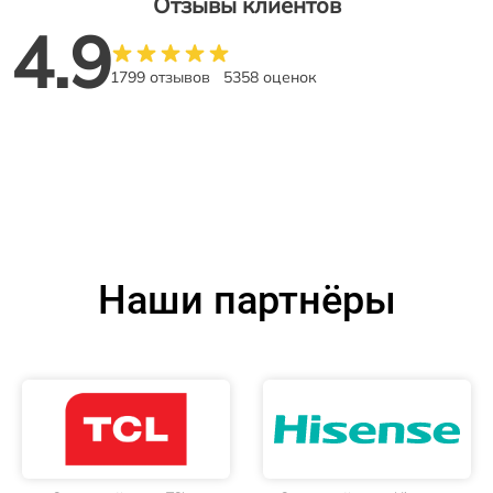
Отзывы клиентов
4.9
1799 отзывов
5358 оценок
Наши партнёры