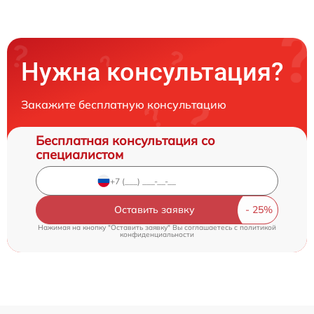
Нужна консультация?
Закажите бесплатную консультацию
Бесплатная консультация со
специалистом
Оставить заявку
Нажимая на кнопку "Оставить заявку" Вы соглашаетесь c
политикой
конфиденциальности