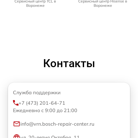
Сервисный центр TCL в
Сервисный центр Hisense в
Воронеже
Воронеже
Контакты
Служба поддержки
+7 (473) 201-64-71
Ежедневно с 9:00 до 21:00
info@vrn.bosch-repair-center.ru
ул. 20-летия Октября, 11