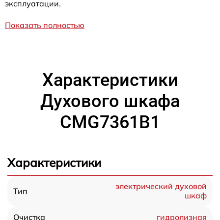
эксплуатации.
Показать полностью
Характеристики
Духового шкафа
CMG7361B1
Характеристики
электрический духовой
Тип
шкаф
гидролизная
Очистка