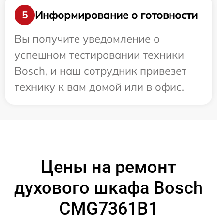
Информирование о готовности
5
Вы получите уведомление о
успешном тестировании техники
Bosch, и наш сотрудник привезет
технику к вам домой или в офис.
Цены на ремонт
духового шкафа Bosch
CMG7361B1