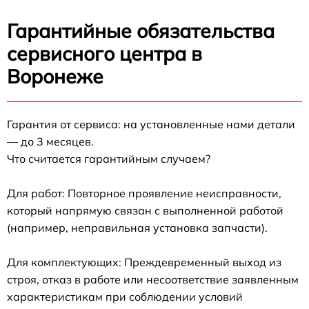
Гарантийные обязательства
сервисного центра в
Воронеже
Гарантия от сервиса: на установленные нами детали
— до 3 месяцев.
Что считается гарантийным случаем?
Для работ: Повторное проявление неисправности,
который напрямую связан с выполненной работой
(например, неправильная установка запчасти).
Для комплектующих: Преждевременный выход из
строя, отказ в работе или несоответствие заявленным
характеристикам при соблюдении условий