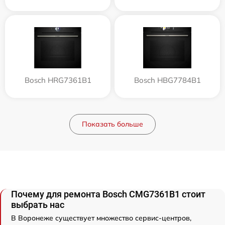
Bosch HRG7361B1
Bosch HBG7784B1
Показать больше
Почему для ремонта Bosch CMG7361B1 стоит
выбрать нас
В Воронеже существует множество сервис-центров,