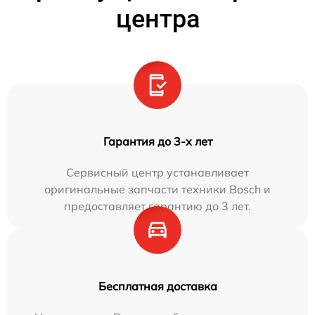
центра
Гарантия до 3-х лет
Сервисный центр устанавливает
оригинальные запчасти техники Bosch и
предоставляет гарантию до 3 лет.
Бесплатная доставка