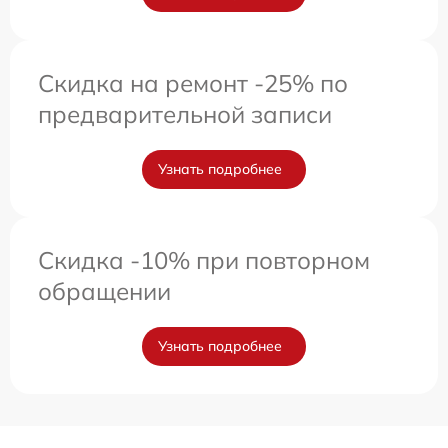
Скидка на ремонт -25% по
предварительной записи
Узнать подробнее
Скидка -10% при повторном
обращении
Узнать подробнее