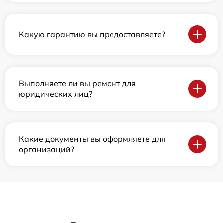
Какую гарантию вы предоставляете?
Выполняете ли вы ремонт для
юридических лиц?
Какие документы вы оформляете для
организаций?