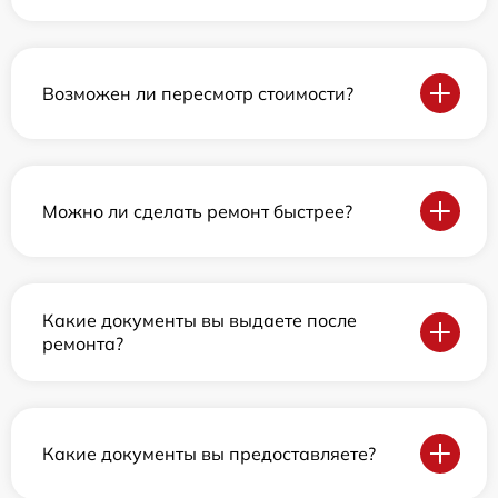
Возможен ли пересмотр стоимости?
Можно ли сделать ремонт быстрее?
Какие документы вы выдаете после
ремонта?
Какие документы вы предоставляете?