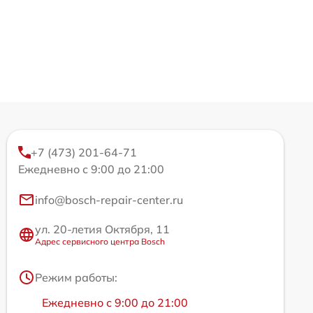
+7 (473) 201-64-71
Ежедневно с 9:00 до 21:00
info@bosch-repair-center.ru
ул. 20-летия Октября, 11
Адрес сервисного центра Bosch
Режим работы:
Ежедневно с 9:00 до 21:00