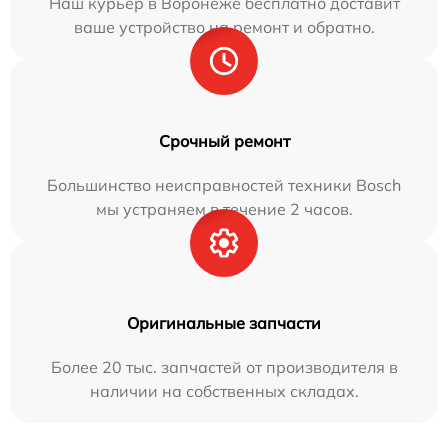
Наш курьер в Воронеже бесплатно доставит
ваше устройство на ремонт и обратно.
Срочный ремонт
Большинство неисправностей техники Bosch
мы устраняем в течение 2 часов.
Оригинальные запчасти
Более 20 тыс. запчастей от производителя в
наличии на собственных складах.