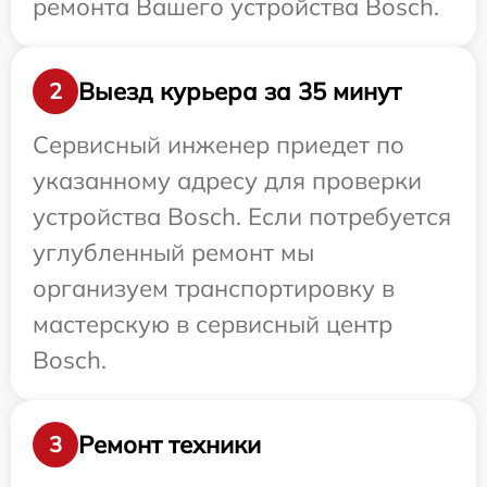
ремонта Вашего устройства Bosch.
Выезд курьера за 35 минут
2
Сервисный инженер приедет по
указанному адресу для проверки
устройства Bosch. Если потребуется
углубленный ремонт мы
организуем транспортировку в
мастерскую в сервисный центр
Bosch.
Ремонт техники
3